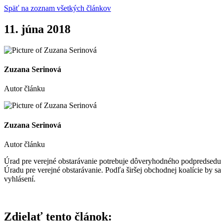
Späť na zoznam všetkých článkov
11. júna 2018
Zuzana Serinová
Autor článku
Zuzana Serinová
Autor článku
Úrad pre verejné obstarávanie potrebuje dôveryhodného podpredsedu –
Úradu pre verejné obstarávanie. Podľa širšej obchodnej koalície by 
vyhlásení.
Zdielať tento článok: